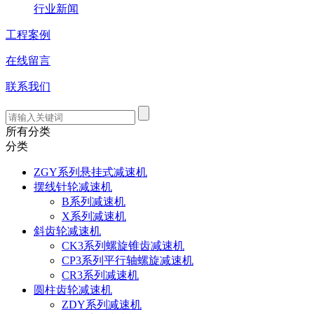
行业新闻
工程案例
在线留言
联系我们
所有分类
分类
ZGY系列悬挂式减速机
摆线针轮减速机
B系列减速机
X系列减速机
斜齿轮减速机
CK3系列螺旋锥齿减速机
CP3系列平行轴螺旋减速机
CR3系列减速机
圆柱齿轮减速机
ZDY系列减速机