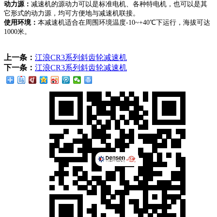
动力源：
减速机的源动力可以是标准电机、各种特电机，也可以是其
它形式的动力源，均可方便地与减速机联接。
使用环境：
本减速机适合在周围环境温度-10~+40℃下运行，海拔可达
1000米。
上一条：
江浪CR3系列斜齿轮减速机
下一条：
江浪CR3系列斜齿轮减速机