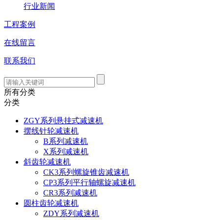
行业新闻
工程案例
在线留言
联系我们
所有分类
分类
ZGY系列悬挂式减速机
摆线针轮减速机
B系列减速机
X系列减速机
斜齿轮减速机
CK3系列螺旋锥齿减速机
CP3系列平行轴螺旋减速机
CR3系列减速机
圆柱齿轮减速机
ZDY系列减速机