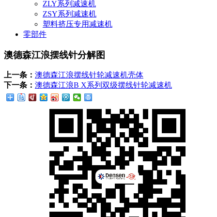
ZLY系列减速机
ZSY系列减速机
塑料挤压专用减速机
零部件
澳德森江浪摆线针分解图
上一条：
澳德森江浪摆线针轮减速机壳体
下一条：
澳德森江浪B X系列双级摆线针轮减速机