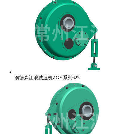
澳德森江浪减速机ZGY系列625