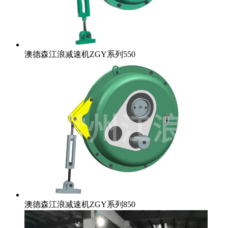
澳德森江浪减速机ZGY系列550
澳德森江浪减速机ZGY系列850