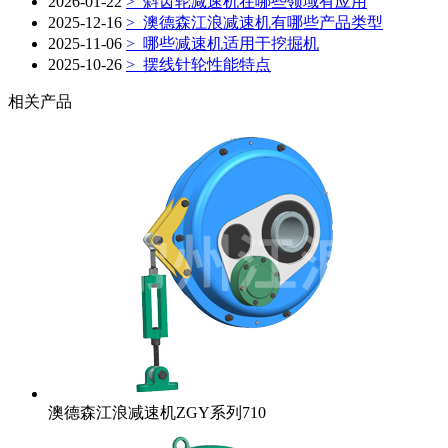
2026-01-22
> 斜齿轮减速机在哪些领域有应用
2025-12-16
> 澳德森江浪减速机有哪些产品类型
2025-11-06
> 哪些减速机适用于挖掘机
2025-10-26
> 摆线针轮性能特点
相关产品
澳德森江浪减速机ZGY系列710