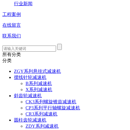
行业新闻
工程案例
在线留言
联系我们
所有分类
分类
ZGY系列悬挂式减速机
摆线针轮减速机
B系列减速机
X系列减速机
斜齿轮减速机
CK3系列螺旋锥齿减速机
CP3系列平行轴螺旋减速机
CR3系列减速机
圆柱齿轮减速机
ZDY系列减速机