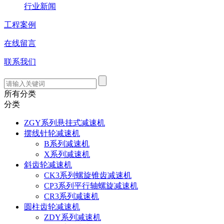
行业新闻
工程案例
在线留言
联系我们
所有分类
分类
ZGY系列悬挂式减速机
摆线针轮减速机
B系列减速机
X系列减速机
斜齿轮减速机
CK3系列螺旋锥齿减速机
CP3系列平行轴螺旋减速机
CR3系列减速机
圆柱齿轮减速机
ZDY系列减速机