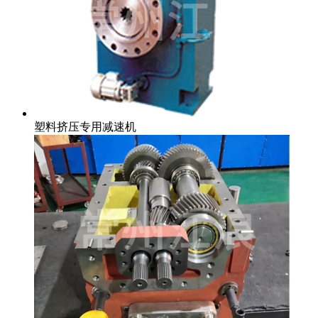
塑料挤压专用减速机