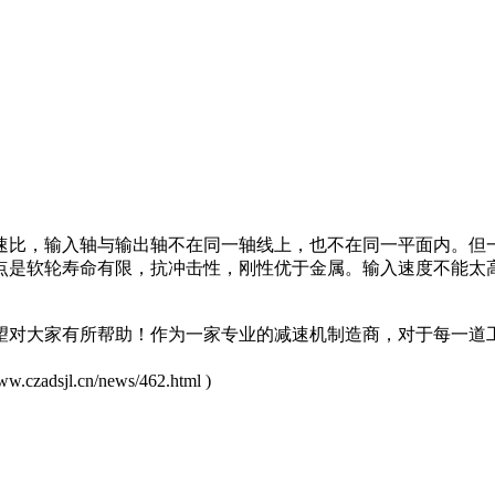
比，输入轴与输出轴不在同一轴线上，也不在同一平面内。但一
点是软轮寿命有限，抗冲击性，刚性优于金属。输入速度不能太
对大家有所帮助！作为一家专业的减速机制造商，对于每一道工
ww.czadsjl.cn/news/462.html
)