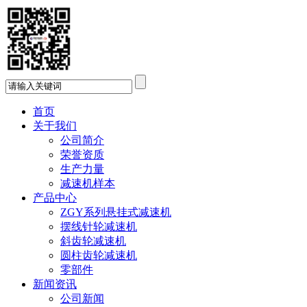
首页
关于我们
公司简介
荣誉资质
生产力量
减速机样本
产品中心
ZGY系列悬挂式减速机
摆线针轮减速机
斜齿轮减速机
圆柱齿轮减速机
零部件
新闻资讯
公司新闻