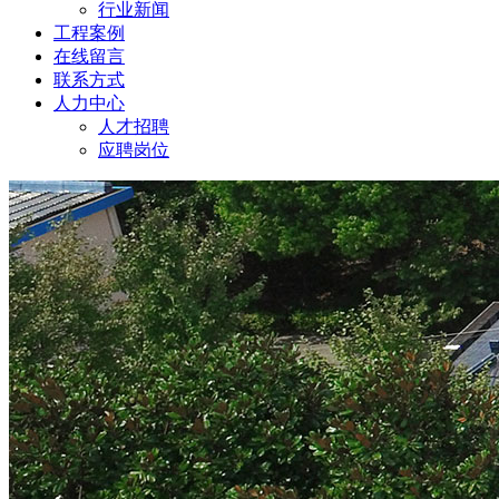
行业新闻
工程案例
在线留言
联系方式
人力中心
人才招聘
应聘岗位