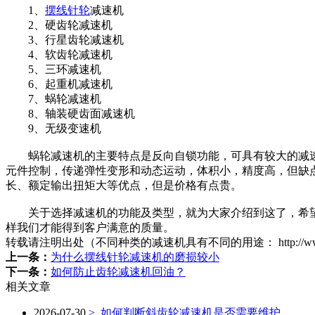
1、
摆线针轮
减速机
2、硬齿轮减速机
3、行星齿轮减速机
4、软齿轮减速机
5、三环减速机
6、起重机减速机
7、蜗轮减速机
8、轴装硬齿面减速机
9、无级变速机
蜗轮减速机的主要特点是反向自锁功能，可具有较大的减速
元件控制，传递弹性变形和动态运动，体积小，精度高，但缺
长、额定输出扭矩大等优点，但是价格有点贵。
关于选择减速机的功能及类型，就为大家介绍到这了，希望
样我们才能得到客户满意的质量。
转载请注明出处（不同种类的减速机具有不同的用途：
http://w
上一条：
为什么摆线针轮减速机的磨损较小
下一条：
如何防止齿轮减速机回油？
相关文章
2026-07-30
> 如何判断斜齿轮减速机是否需要维护