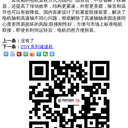
齿轮箱的电机直联方式为国内产品首创，不仅省略了联轴
器，还提高了传动效率，结构更紧凑，外形更美观，噪音和温
升也可以有效降低。国内首家设计了松紧套联接装置，解决了
电机轴和高速轴不同心问题，彻底解除了高速轴轴承因连接同
心度差而易损坏的风险;联接刚性好，方便与市场上标准电机
联接，即使长时间运转后，电机仍然方便拆装。
上一条：
没有了
下一条：
ZDY系列减速机