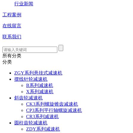
行业新闻
工程案例
在线留言
联系我们
所有分类
分类
ZGY系列悬挂式减速机
摆线针轮减速机
B系列减速机
X系列减速机
斜齿轮减速机
CK3系列螺旋锥齿减速机
CP3系列平行轴螺旋减速机
CR3系列减速机
圆柱齿轮减速机
ZDY系列减速机