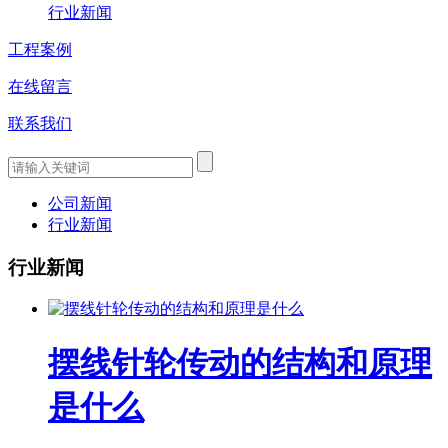
行业新闻
工程案例
在线留言
联系我们
公司新闻
行业新闻
行业新闻
摆线针轮传动的结构和原理
是什么