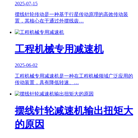
2025-07-15
摆线针轮传动是一种基于行星传动原理的高效传动装
置，其核心在于通过外摆线齿…
工程机械专用减速机
2025-06-02
工程机械专用减速机是一种在工程机械领域广泛应用的
传动装置，具有降低转速、…
摆线针轮减速机输出扭矩大
的原因