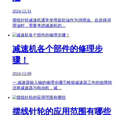
2024-12-31
摆线针轮减速机通常使用齿轮油作为润滑油。在选择润
滑油时，需要考虑减速机的…
减速机各个部件的修理步
骤！
2024-12-09
一.减速器输入轴的修理步骤①根据减速器工作的故障情
况将减速器与电动机，减…
摆线针轮的应用范围有哪些