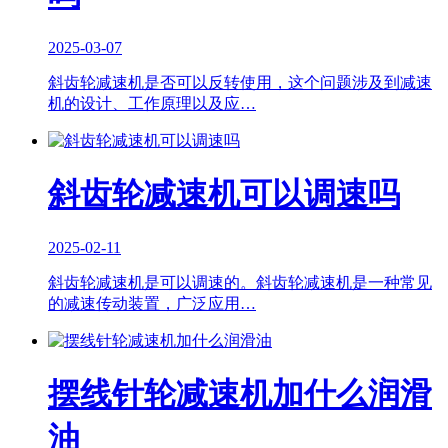
2025-03-07
斜齿轮减速机是否可以反转使用，这个问题涉及到减速
机的设计、工作原理以及应…
斜齿轮减速机可以调速吗
2025-02-11
斜齿轮减速机是可以调速的。斜齿轮减速机是一种常见
的减速传动装置，广泛应用…
摆线针轮减速机加什么润滑
油