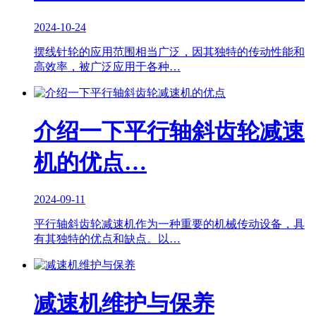
2024-10-24
摆线针轮的应用范围相当广泛，因其独特的传动性能和
高效率，被广泛应用于各种…
介绍一下平行轴斜齿轮减速
机的优点…
2024-09-11
平行轴斜齿轮减速机作为一种重要的机械传动设备，具
有其独特的优点和缺点。以…
减速机维护与保养