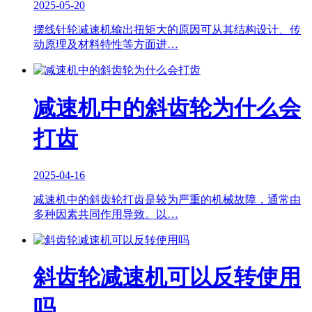
2025-05-20
摆线针轮减速机输出扭矩大的原因可从其结构设计、传
动原理及材料特性等方面进…
减速机中的斜齿轮为什么会
打齿
2025-04-16
减速机中的斜齿轮打齿是较为严重的机械故障，通常由
多种因素共同作用导致。以…
斜齿轮减速机可以反转使用
吗