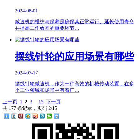
2024-08-01
减速机的维护与保养是确保其正常运行、延长使用寿命
并提高工作效率的重要环节…
摆线针轮的应用场景有哪些
2024-07-17
摆线针轮减速机，作为一种高效的机械传动装置，在多
个工业领域和场景中有着广…
上一页
1
2
3
...
15
下一页
共 177 条记录，页码 2/15